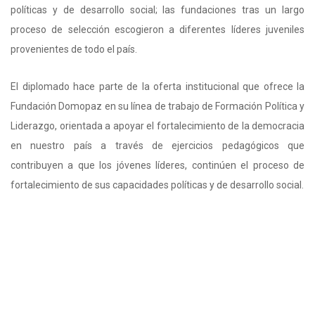
políticas y de desarrollo social; las fundaciones tras un largo
proceso de selección escogieron a diferentes líderes juveniles
provenientes de todo el país.
El diplomado hace parte de la oferta institucional que ofrece la
Fundación Domopaz en su línea de trabajo de Formación Política y
Liderazgo, orientada a apoyar el fortalecimiento de la democracia
en nuestro país a través de ejercicios pedagógicos que
contribuyen a que los jóvenes líderes, continúen el proceso de
fortalecimiento de sus capacidades políticas y de desarrollo social.