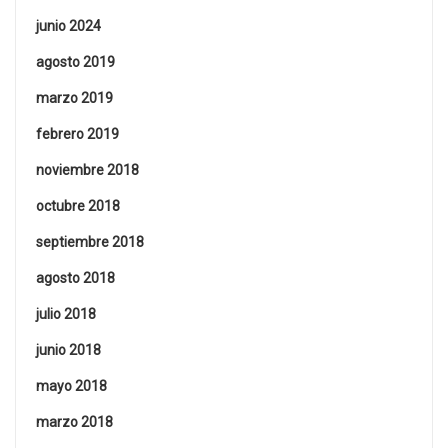
junio 2024
agosto 2019
marzo 2019
febrero 2019
noviembre 2018
octubre 2018
septiembre 2018
agosto 2018
julio 2018
junio 2018
mayo 2018
marzo 2018