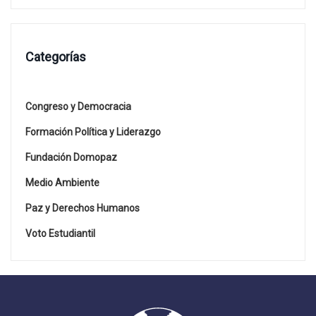
Categorías
Congreso y Democracia
Formación Política y Liderazgo
Fundación Domopaz
Medio Ambiente
Paz y Derechos Humanos
Voto Estudiantil