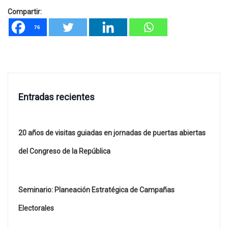
Compartir:
76
Entradas recientes
20 años de visitas guiadas en jornadas de puertas abiertas
del Congreso de la República
Seminario: Planeación Estratégica de Campañas
Electorales