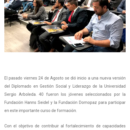
El pasado viernes 24 de Agosto se dió inicio a una nueva versión
del Diplomado en Gestión Social y Liderazgo de la Universidad
Sergio Arboleda. 40 fueron los jóvenes seleccionados por la
Fundación Hanns Seidel y la Fundación Domopaz para participar
en este importante curso de formación.
Con el objetivo de contribuir al fortalecimiento de capacidades