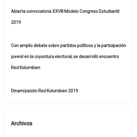
Abierta convocatoria XXVIII Modelo Congreso Estudiantil
2019
Con amplio debate sobre partidos políticos y la participación
juvenil en la coyuntura electoral, se desarrolló encuentro
Red Kolumbien.
Dinamización Red Kolumbien 2019
Archivos