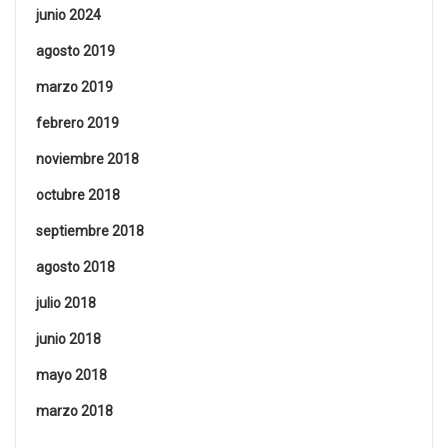
junio 2024
agosto 2019
marzo 2019
febrero 2019
noviembre 2018
octubre 2018
septiembre 2018
agosto 2018
julio 2018
junio 2018
mayo 2018
marzo 2018