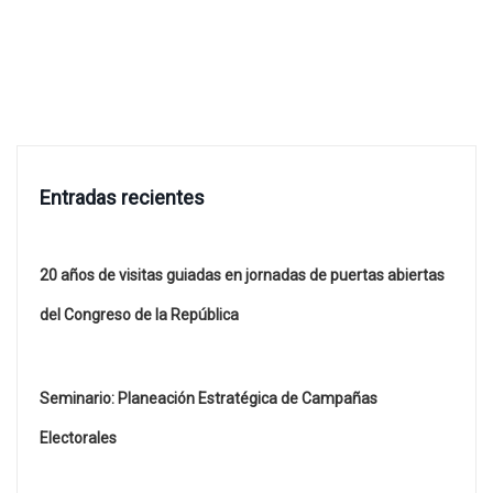
Entradas recientes
20 años de visitas guiadas en jornadas de puertas abiertas
del Congreso de la República
Seminario: Planeación Estratégica de Campañas
Electorales