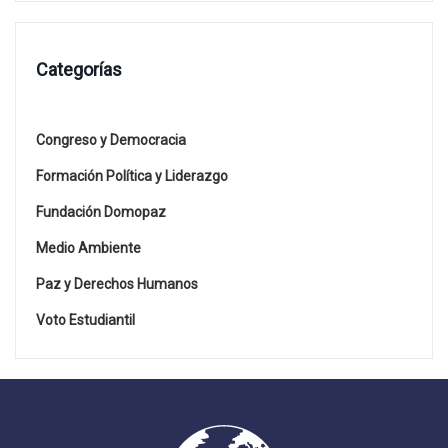
Categorías
Congreso y Democracia
Formación Política y Liderazgo
Fundación Domopaz
Medio Ambiente
Paz y Derechos Humanos
Voto Estudiantil