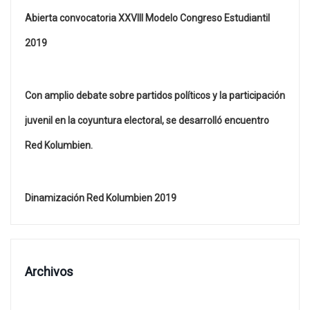
Abierta convocatoria XXVIII Modelo Congreso Estudiantil
2019
Con amplio debate sobre partidos políticos y la participación
juvenil en la coyuntura electoral, se desarrolló encuentro
Red Kolumbien.
Dinamización Red Kolumbien 2019
Archivos