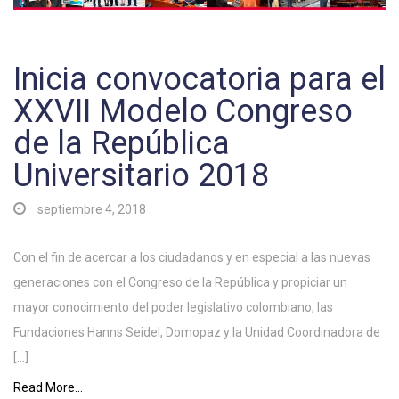
Inicia convocatoria para el
XXVII Modelo Congreso
de la República
Universitario 2018
septiembre 4, 2018
Con el fin de acercar a los ciudadanos y en especial a las nuevas
generaciones con el Congreso de la República y propiciar un
mayor conocimiento del poder legislativo colombiano; las
Fundaciones Hanns Seidel, Domopaz y la Unidad Coordinadora de
[…]
Read More...