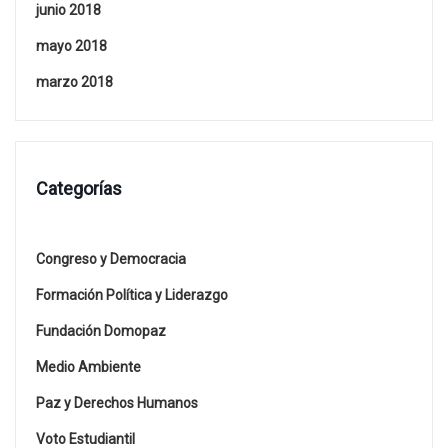
junio 2018
mayo 2018
marzo 2018
Categorías
Congreso y Democracia
Formación Política y Liderazgo
Fundación Domopaz
Medio Ambiente
Paz y Derechos Humanos
Voto Estudiantil