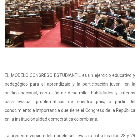
EL MODELO CONGRESO ESTUDIANTIL es un ejercicio educativo y
pedagógico para el aprendizaje y la participación juvenil en la
política nacional, con el fin de desarrollar habilidades y criterios
para evaluar problemáticas de nuestro país, a partir del
conocimiento e importancia que tiene el Congreso de la República
en la institucionalidad democrática colombiana.
La presente versión del modelo sel llevará a cabo los días 28 y 29