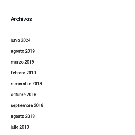
Archivos
junio 2024
agosto 2019
marzo 2019
febrero 2019
noviembre 2018
octubre 2018
septiembre 2018
agosto 2018
julio 2018