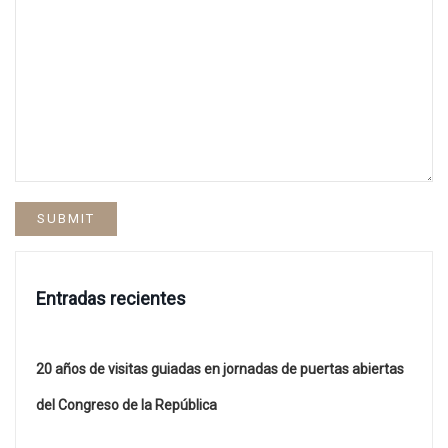
Entradas recientes
20 años de visitas guiadas en jornadas de puertas abiertas
del Congreso de la República