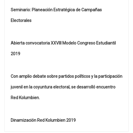
Seminario: Planeación Estratégica de Campañas
Electorales
Abierta convocatoria XXVIII Modelo Congreso Estudiantil
2019
Con amplio debate sobre partidos políticos y la participación
juvenil en la coyuntura electoral, se desarrolló encuentro
Red Kolumbien.
Dinamización Red Kolumbien 2019