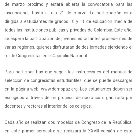
de marzo próximo y estará abierta la convocatoria para las
inscripciones hasta el día 21 de marzo. La participación esta
dirigida a estudiantes de grados 10 y 11 de educación media de
todas las instituciones públicas y privadas de Colombia. Este año,
se espera la participación de jóvenes estudiantes procedentes de
varias regiones, quienes disfrutarán de dos jornadas ejerciendo el
rol de Congresistas en el Capitolio Nacional.
Para participar hay que seguir las instrucciones del manual de
selección de congresistas estudiantiles, que se puede descargar
en la página web: www.domopaz.org. Los estudiantes deben ser
escogidos a través de un proceso democrático organizado por
docentes y rectores al interior de los colegios.
Cada año se realizan dos modelos de Congreso de la República;
en este primer semestre se realizará la XXVIII versión de esta