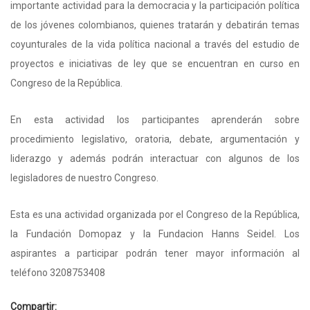
importante actividad para la democracia y la participación política
de los jóvenes colombianos, quienes tratarán y debatirán temas
coyunturales de la vida política nacional a través del estudio de
proyectos e iniciativas de ley que se encuentran en curso en
Congreso de la República.
En esta actividad los participantes aprenderán sobre
procedimiento legislativo, oratoria, debate, argumentación y
liderazgo y además podrán interactuar con algunos de los
legisladores de nuestro Congreso.
Esta es una actividad organizada por el Congreso de la República,
la Fundación Domopaz y la Fundacion Hanns Seidel. Los
aspirantes a participar podrán tener mayor información al
teléfono 3208753408
Compartir: