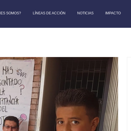
NES SOMOS?
LÍNEAS DE ACCIÓN
NOTICIAS
IMPACTO