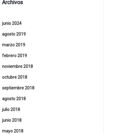
Archivos
junio 2024
agosto 2019
marzo 2019
febrero 2019
noviembre 2018
octubre 2018
septiembre 2018
agosto 2018
julio 2018
junio 2018
mayo 2018