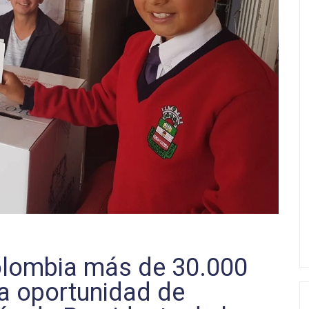
olombia más de 30.000
la oportunidad de