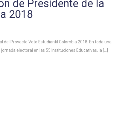
ión de Presidente de la
ia 2018
ral del Proyecto Voto Estudiantil Colombia 2018. En toda una
 jornada electoral en las 55 Instituciones Educativas, la […]