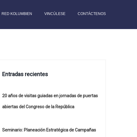
RED KOLUMBIEN
VINCÚLESE
CONTÁCTENOS
Entradas recientes
20 años de visitas guiadas en jornadas de puertas
abiertas del Congreso de la República
Seminario: Planeación Estratégica de Campañas