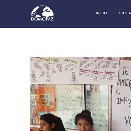
INICIO
¿QUIÉ