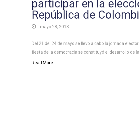
participar en la elecc
República de Colomb
mayo 28, 2018
Del 21 del 24 de mayo se llevó a cabo la jornada electo
fiesta de la democracia se constituyó el desarrollo de la
Read More...