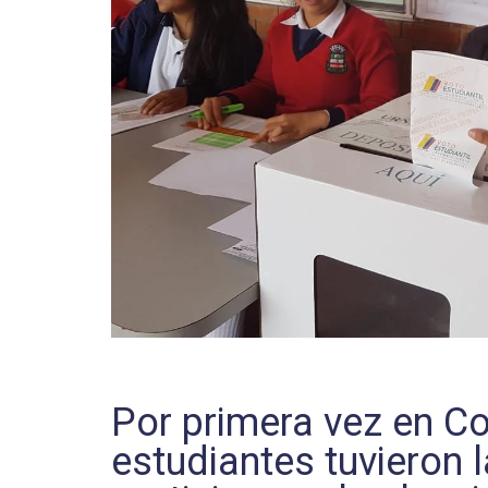
Por primera vez en C
estudiantes tuvieron 