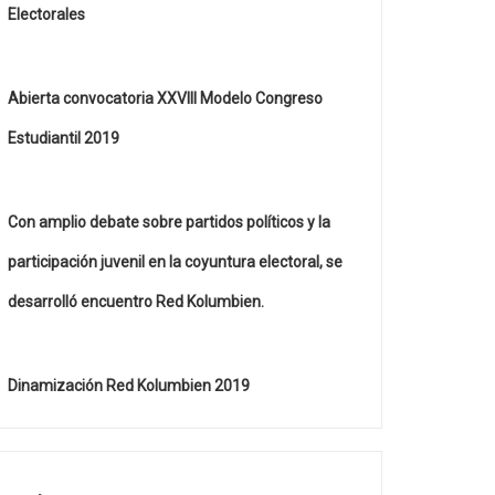
Electorales
Abierta convocatoria XXVIII Modelo Congreso
Estudiantil 2019
Con amplio debate sobre partidos políticos y la
participación juvenil en la coyuntura electoral, se
desarrolló encuentro Red Kolumbien.
Dinamización Red Kolumbien 2019