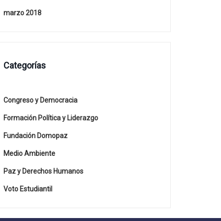
marzo 2018
Categorías
Congreso y Democracia
Formación Política y Liderazgo
Fundación Domopaz
Medio Ambiente
Paz y Derechos Humanos
Voto Estudiantil