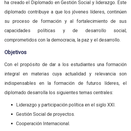
ha creado el Diplomado en Gestión Social y liderazgo. Este
diplomado contribuye a que los jóvenes líderes, continúen
su proceso de formación y al fortalecimiento de sus
capacidades políticas y de desarrollo social;
comprometidos con la democracia, la paz y el desarrollo.
Objetivos
Con el propósito de dar a los estudiantes una formación
integral en materias cuya actualidad y relevancia son
indispensables en la formación de futuros líderes, el
diplomado desarrolla los siguientes temas centrales:
Liderazgo y participación política en el siglo XXI.
Gestión Social de proyectos.
Cooperación Internacional.