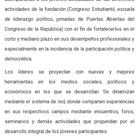
actividades de la fundación (Congreso Estudiantil, escuela
de liderazgo político, jornadas de Puertas Abiertas del
Congreso de la República) con el fin de fortalecerlos en el
corto y mediano plazo en sus desempeños profesionales y
especialmente en la incidencia de la participación política y
democrática.
Los líderes se proyectan con nuevas y mejores
herramientas en los medios sociales, políticos y
económicos en los que se desarrollan. Se dinamizan
mediante el sistema de red, donde comparten experiencias
en sus respectivos campos mediante encuentros, foros,
seminarios y demás actividades que propendan por el
desarrollo integral de los jóvenes participantes.