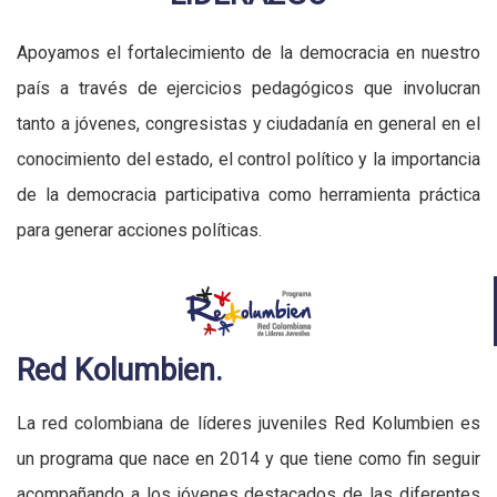
Apoyamos el fortalecimiento de la democracia en nuestro
país a través de ejercicios pedagógicos que involucran
tanto a jóvenes, congresistas y ciudadanía en general en el
conocimiento del estado, el control político y la importancia
de la democracia participativa como herramienta práctica
para generar acciones políticas.
Red Kolumbien.
La red colombiana de líderes juveniles Red Kolumbien es
un programa que nace en 2014 y que tiene como fin seguir
acompañando a los jóvenes destacados de las diferentes