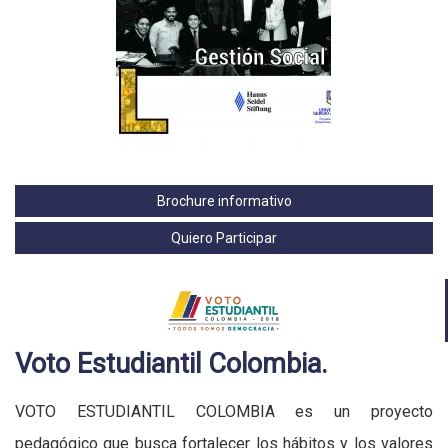
Brochure informativo
Quiero Participar
Voto Estudiantil Colombia.
VOTO ESTUDIANTIL COLOMBIA es un proyecto
pedagógico que busca fortalecer los hábitos y los valores