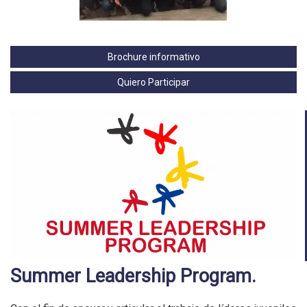
Brochure informativo
Quiero Participar
Summer Leadership Program.