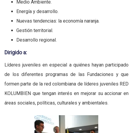
Medio Ambiente.
Energía y desarrollo.
Nuevas tendencias: la economía naranja.
Gestión territorial.
Desarrollo regional.
Dirigido a:
Líderes juveniles en especial a quiénes hayan participado
de los diferentes programas de las Fundaciones y que
formen parte de la red colombiana de líderes juveniles RED
KOLUMBIEN que tengan interés en mejorar su accionar en
áreas sociales, políticas, culturales y ambientales.