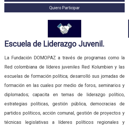
Quiero Participar
Escuela de Liderazgo Juvenil.
La Fundación DOMOPAZ a través de programas como la
Red colombiana de líderes juveniles Red Kolumbien y las
escuelas de formación política; desarrolló sus jornadas de
formación en las cuales por medio de foros, seminarios y
diplomados; capacita en temas de liderazgo político,
estrategias políticas, gestión pública, democracias de
partidos políticos, acción comunal, gestión de proyectos y
técnicas legislativas a líderes políticos regionales y