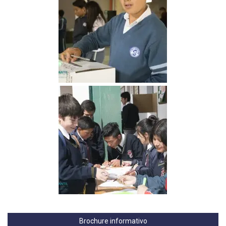
Brochure informativo