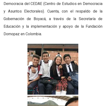
Democracia del CEDAE (Centro de Estudios en Democracia
y Asuntos Electorales). Cuenta, con el respaldo de la
Gobernación de Boyacá, a través de la Secretaría de
Educación y la implementación y apoyo de la Fundación
Domopaz en Colombia.