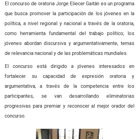
El concurso de oratoria Jorge Eliecer Gaitán es un programa
que busca promover la participación de los jóvenes en la
política, a nivel regional y nacional a través de la oratoria,
como herramienta fundamental del trabajo político; los
jóvenes abordan discursiva y argumentativamente, temas
de relevancia nacional y de las problemáticas mundiales.
El concurso está dirigido a jóvenes interesados en
fortalecer su capacidad de expresión oratoria y
argumentativa; a través de la competencia entre los
participantes, se van desarrollando eliminatorias
progresivas para premiar y reconocer al mejor orador del
concurso.