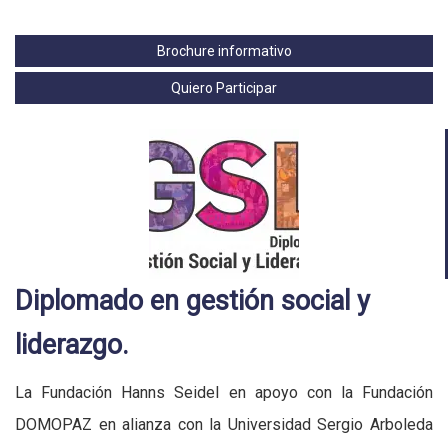
Brochure informativo
Quiero Participar
Diplomado en gestión social y
liderazgo.
La Fundación Hanns Seidel en apoyo con la Fundación
DOMOPAZ en alianza con la Universidad Sergio Arboleda