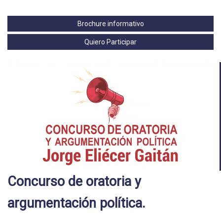
Brochure informativo
Quiero Participar
Concurso de oratoria y
argumentación política.