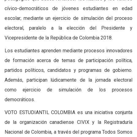
cívico-democráticos de jóvenes estudiantes en edad
escolar; mediante un ejercicio de simulación del proceso
electoral, paralelo a la elección del Presidente y
Vicepresidente de la República de Colombia 2018.
Los estudiantes aprenden mediante procesos innovadores
de formación acerca de temas de participación política,
partidos políticos, candidatos y programas de gobierno.
Además, participan lúdicamente de la jornada electoral
como ejercicio de simulación de los procesos
democráticos.
VOTO ESTUDIANTIL COLOMBIA es una iniciativa conjunta
de la organización canadiense CIVIX y la Registraduría
Nacional de Colombia, a través del programa Todos Somos