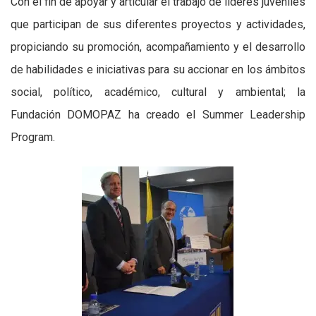
Con el fin de apoyar y articular el trabajo de líderes juveniles
que participan de sus diferentes proyectos y actividades,
propiciando su promoción, acompañamiento y el desarrollo
de habilidades e iniciativas para su accionar en los ámbitos
social, político, académico, cultural y ambiental; la
Fundación DOMOPAZ ha creado el Summer Leadership
Program.