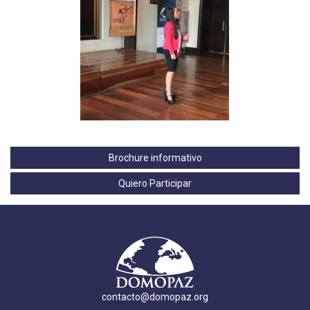
Brochure informativo
Quiero Participar
contacto@domopaz.org