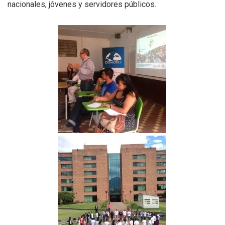
nacionales, jóvenes y servidores públicos.